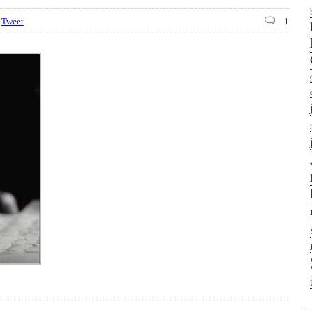
Tweet
1